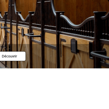
Découvrir