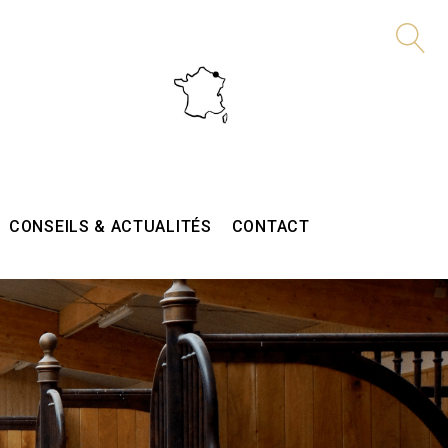
CONSEILS & ACTUALITÉS
CONTACT