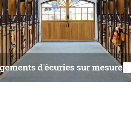
ements d'écuries sur mesure