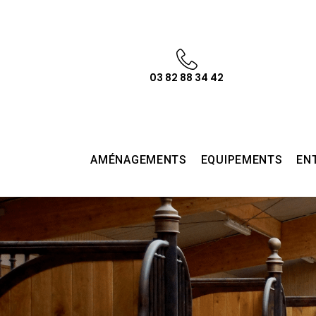
03 82 88 34 42
AMÉNAGEMENTS
EQUIPEMENTS
EN