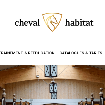
TRAINEMENT & RÉÉDUCATION
CATALOGUES & TARIFS