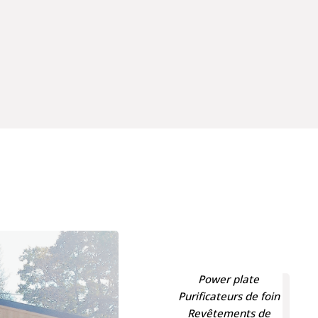
Power plate
Purificateurs de foin
Revêtements de