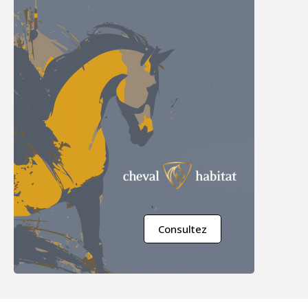
Consultez