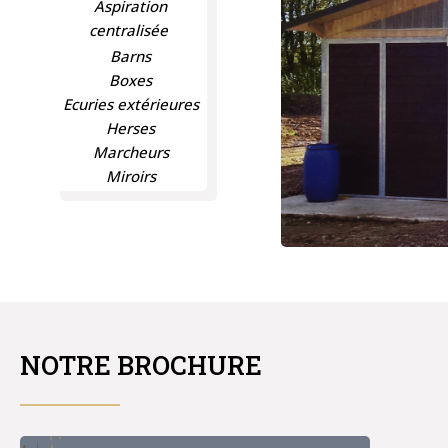
Aspiration
centralisée
Barns
Boxes
Ecuries extérieures
Herses
Marcheurs
Miroirs
NOTRE BROCHURE