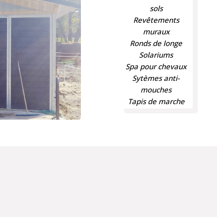
sols
Revêtements
muraux
Ronds de longe
Solariums
Spa pour chevaux
Sytèmes anti-
mouches
Tapis de marche