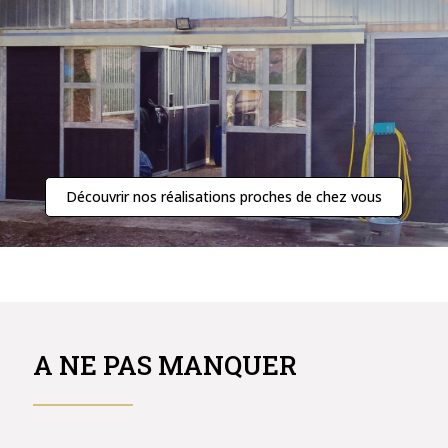
Découvrir nos réalisations proches de chez vous
A NE PAS MANQUER