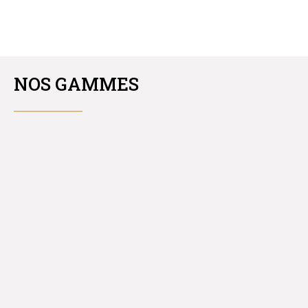
NOS GAMMES
AMÉNAGEMENTS