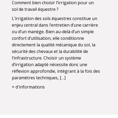
Comment bien choisir l’irrigation pour un
sol de travail équestre ?
L’irrigation des sols équestres constitue un
enjeu central dans l’entretien d’une carrière
ou d’un manège. Bien au-delà d’un simple
confort d’utilisation, elle conditionne
directement la qualité mécanique du sol, la
sécurité des chevaux et la durabilité de
l’infrastructure. Choisir un système
d’irrigation adapté nécessite donc une
réflexion approfondie, intégrant à la fois des
paramètres techniques, […]
+ d'informations