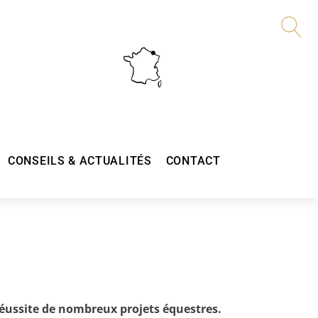
CONSEILS & ACTUALITÉS
CONTACT
ussite de nombreux projets équestres.