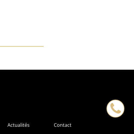
Actualités
Contact