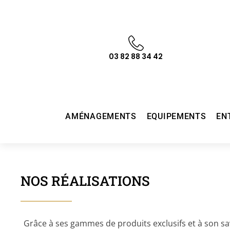
03 82 88 34 42
AMÉNAGEMENTS
EQUIPEMENTS
EN
NOS RÉALISATIONS
Grâce à ses gammes de produits exclusifs et à son sav