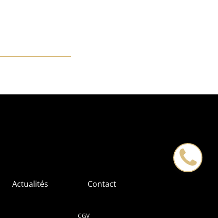
Actualités
Contact
CGV