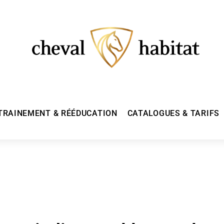
TRAINEMENT & RÉÉDUCATION
CATALOGUES & TARIFS