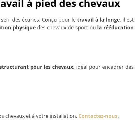
ravail à pied des chevaux
 sein des écuries. Conçu pour le
travail à la longe
, il est
ition physique
des chevaux de sport ou
la rééducation
structurant pour les chevaux,
idéal pour encadrer des
s chevaux et à votre installation.
Contactez-nous
.