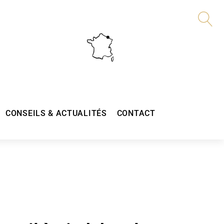
CONSEILS & ACTUALITÉS
CONTACT