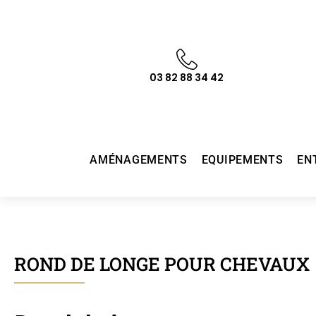
03 82 88 34 42
AMÉNAGEMENTS
EQUIPEMENTS
EN
ROND DE LONGE POUR CHEVAUX