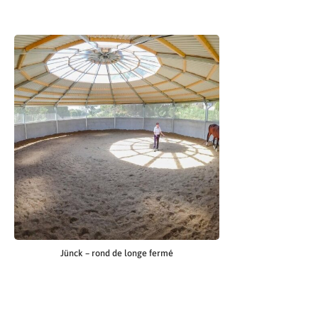
Jünck – rond de longe fermé