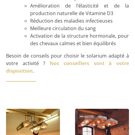
Amélioration de l’élasticité et de la
production naturelle de Vitamine D3
Réduction des maladies infectieuses
Meilleure circulation du sang
Activation de la structure hormonale, pour
des chevaux calmes et bien équilibrés
Besoin de conseils pour choisir le solarium adapté à
votre activité ?
Nos conseillers sont à votre
disposition
.