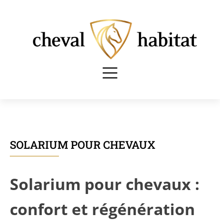
SOLARIUM POUR CHEVAUX
Solarium pour chevaux :
confort et régénération