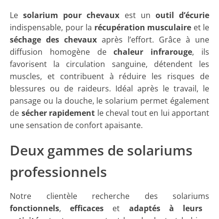
Le
solarium pour chevaux
est un
outil d’écurie
indispensable, pour la
récupération musculaire
et le
séchage des chevaux
après l’effort. Grâce à une
diffusion homogène de
chaleur infrarouge
, ils
favorisent la circulation sanguine, détendent les
muscles, et contribuent à réduire les risques de
blessures ou de raideurs. Idéal après le travail, le
pansage ou la douche, le solarium permet également
de
sécher rapidement
le cheval tout en lui apportant
une sensation de confort apaisante.
Deux gammes de solariums
professionnels
Notre clientèle recherche des solariums
fonctionnels
,
efficaces
et
adaptés à leurs