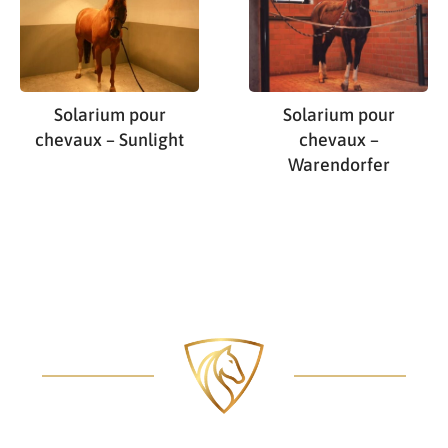
Solarium pour
Solarium pour
chevaux – Sunlight
chevaux –
Warendorfer