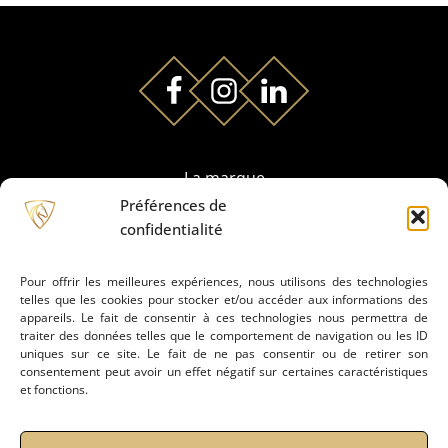
La marque
Préférences de
confidentialité
Partenaires
Pour offrir les meilleures expériences, nous utilisons des technologies
telles que les cookies pour stocker et/ou accéder aux informations des
Prestation de montage
appareils. Le fait de consentir à ces technologies nous permettra de
traiter des données telles que le comportement de navigation ou les ID
uniques sur ce site. Le fait de ne pas consentir ou de retirer son
Conseils
consentement peut avoir un effet négatif sur certaines caractéristiques
et fonctions.
Actualités