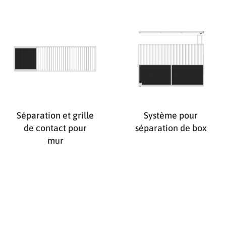
Séparation et grille
Système pour
de contact pour
séparation de box
mur