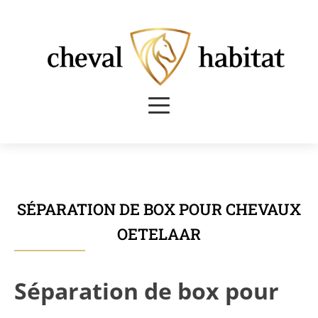
SÉPARATION DE BOX POUR CHEVAUX
OETELAAR
Séparation de box pour