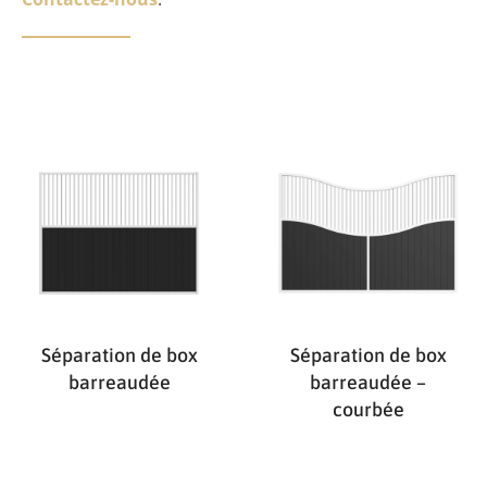
Séparation de box
Séparation de box
barreaudée
barreaudée –
courbée