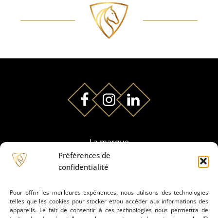
La marque
Préférences de
confidentialité
Partenaires
Pour offrir les meilleures expériences, nous utilisons des technologies
telles que les cookies pour stocker et/ou accéder aux informations des
Prestation de montage
appareils. Le fait de consentir à ces technologies nous permettra de