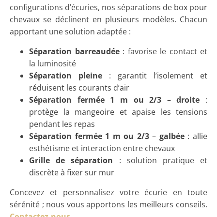
configurations d’écuries, nos séparations de box pour
chevaux se déclinent en plusieurs modèles. Chacun
apportant une solution adaptée :
Séparation barreaudée
: favorise le contact et
la luminosité
Séparation pleine
: garantit l’isolement et
réduisent les courants d’air
Séparation fermée 1 m ou 2/3
–
droite
:
protège la mangeoire et apaise les tensions
pendant les repas
Séparation fermée 1 m ou 2/3
–
galbée
: allie
esthétisme et interaction entre chevaux
Grille de séparation
: solution pratique et
discrète à fixer sur mur
Concevez et personnalisez votre écurie
en toute
sérénité ; nous vous apportons les meilleurs conseils.
Contactez-nous
.