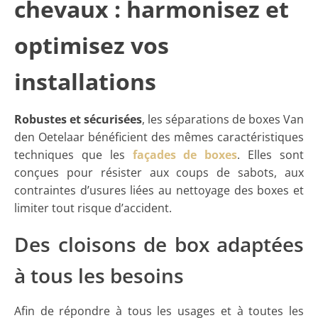
chevaux : harmonisez et
optimisez vos
installations
Robustes et sécurisées
, les séparations de boxes Van
den Oetelaar bénéficient des mêmes caractéristiques
techniques que les
façades de boxes
. Elles sont
conçues pour résister aux coups de sabots, aux
contraintes d’usures liées au nettoyage des boxes et
limiter tout risque d’accident.
Des cloisons de box adaptées
à tous les besoins
Afin de répondre à tous les usages et à toutes les