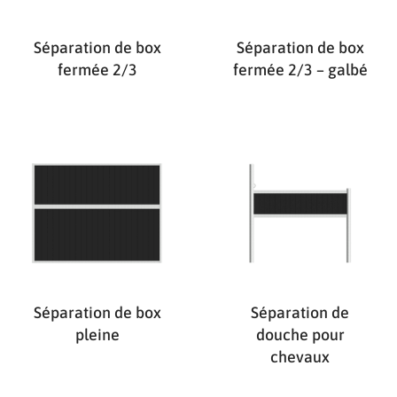
Séparation de box
Séparation de box
fermée 2/3
fermée 2/3 – galbé
Séparation de box
Séparation de
pleine
douche pour
chevaux