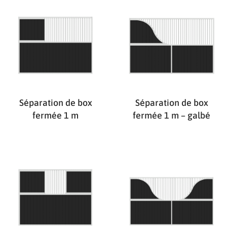
Séparation de box
Séparation de box
fermée 1 m
fermée 1 m – galbé