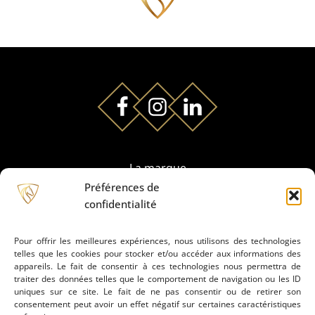
La marque
Préférences de
confidentialité
Partenaires
Pour offrir les meilleures expériences, nous utilisons des technologies
telles que les cookies pour stocker et/ou accéder aux informations des
Prestation de montage
appareils. Le fait de consentir à ces technologies nous permettra de
traiter des données telles que le comportement de navigation ou les ID
uniques sur ce site. Le fait de ne pas consentir ou de retirer son
Conseils
consentement peut avoir un effet négatif sur certaines caractéristiques