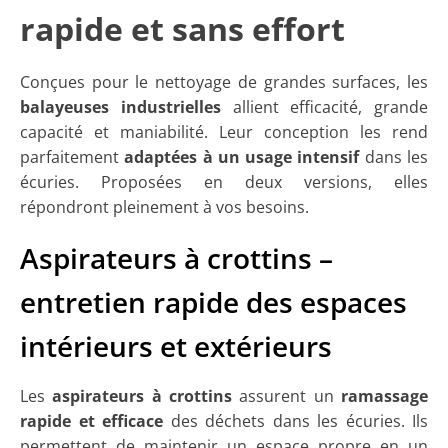
rapide et sans effort
Conçues pour le nettoyage de grandes surfaces, les
balayeuses industrielles
allient efficacité, grande
capacité et maniabilité. Leur conception les rend
parfaitement
adaptées à un usage intensif
dans les
écuries. Proposées en deux versions, elles
répondront pleinement à vos besoins.
Aspirateurs à crottins –
entretien rapide des espaces
intérieurs et extérieurs
Les
aspirateurs à crottins
assurent un
ramassage
rapide et efficace
des déchets dans les écuries. Ils
permettent de maintenir un espace propre en un