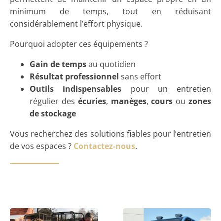
minimum de temps, tout en réduisant
considérablement l’effort physique.
Pourquoi adopter ces équipements ?
Gain de temps
au quotidien
Résultat professionnel
sans effort
Outils indispensables
pour un entretien
régulier des
écuries
,
manèges
,
cours
ou
zones
de stockage
Vous recherchez des solutions fiables pour l’entretien
de vos espaces ?
Contactez-nous
.