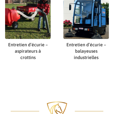
Entretien d’écurie –
Entretien d’écurie –
aspirateurs à
balayeuses
crottins
industrielles