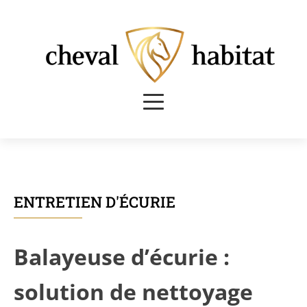
ENTRETIEN D'ÉCURIE
Balayeuse d’écurie :
solution de nettoyage