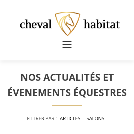
NOS ACTUALITÉS ET
ÉVENEMENTS ÉQUESTRES
FILTRER PAR :
ARTICLES
SALONS