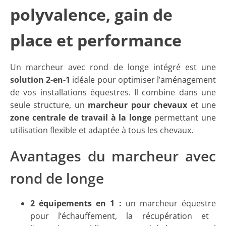
polyvalence, gain de
place et performance
Un marcheur avec rond de longe intégré est une
solution 2-en-1
idéale pour optimiser l’aménagement
de vos installations équestres. Il combine dans une
seule structure, un
marcheur pour chevaux
et une
zone centrale de travail à la longe
permettant une
utilisation flexible et adaptée à tous les chevaux.
Avantages du marcheur avec
rond de longe
2 équipements en 1 :
u
n
marcheur équestre
pour l’échauffement, la récupération et