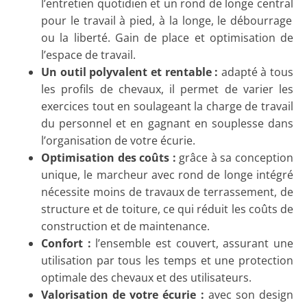
l’entretien quotidien et u
n
rond de longe central
pour le travail à pied, à la longe, le débourrage
ou la liberté. Gain de place et optimisation de
l’espace de travail.
Un outil polyvalent et rentable :
adapté à tous
les profils de chevaux, il permet de varier les
exercices tout en
soulageant la charge de travail
du personnel
et en gagnant
en souplesse dans
l’organisation de votre écurie
.
Optimisation des coûts :
grâce à sa conception
unique, le marcheur avec rond de longe intégré
nécessite
moins de travaux de terrassement, de
structure et de toiture
, ce qui réduit les coûts de
construction et de maintenance.
Confort
:
l’ensemble est
couvert
, assurant une
utilisation par tous les temps et une protection
optimale des chevaux et des utilisateurs.
Valorisation de votre écurie :
avec son design