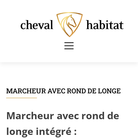
MARCHEUR AVEC ROND DE LONGE
Marcheur avec rond de
longe intégré :