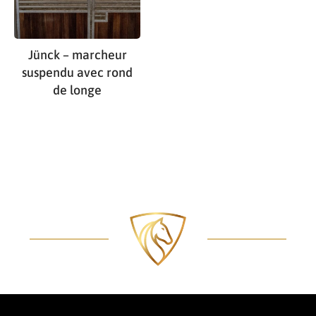
Jünck – marcheur
suspendu avec rond
de longe