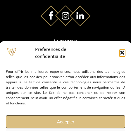
La marque
Préférences de
confidentialité
Partenaires
Pour offrir les meilleures expériences, nous utilisons des technologies
telles que les cookies pour stocker et/ou accéder aux informations des
Prestation de montage
appareils. Le fait de consentir à ces technologies nous permettra de
traiter des données telles que le comportement de navigation ou les ID
uniques sur ce site. Le fait de ne pas consentir ou de retirer son
Conseils
consentement peut avoir un effet négatif sur certaines caractéristiques
et fonctions.
Actualités
Accepter