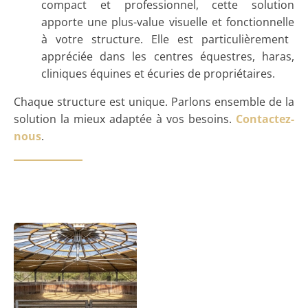
compact et professionnel, cette solution
apporte une
plus-value visuelle et fonctionnelle
à votre structure. Elle est particulièrement
appréciée dans les centres équestres, haras,
cliniques équines et écuries de propriétaires.
Chaque structure est unique. Parlons ensemble de la
solution la mieux adaptée à vos besoins.
Contactez-
nous
.