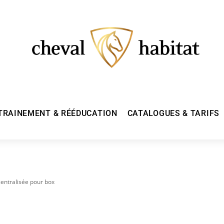
TRAINEMENT & RÉÉDUCATION
CATALOGUES & TARIFS
centralisée pour box