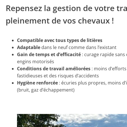
Repensez la gestion de votre tra
pleinement de vos chevaux !
Compatible avec tous types de litières
Adaptable
dans le neuf comme dans l’existant
Gain de temps et d’efficacité
: curage rapide sans
engins motorisés
Conditions de travail améliorées
: moins d’effor
fastidieuses et des risques d’accidents
Hygiène renforcée
: écuries plus propres, moins d’
(bruit, gaz d’échappement)