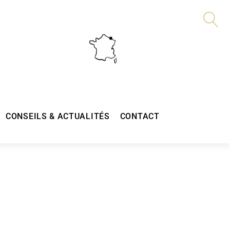
CONSEILS & ACTUALITÉS
CONTACT