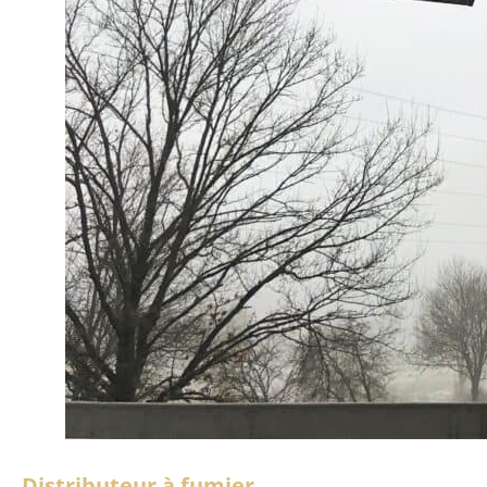
Distributeur à fumier