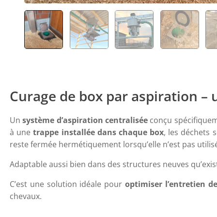
Curage de box par aspiration – 
Un
système d’aspiration centralisée
conçu spécifiqueme
à une
trappe installée dans chaque box
, les déchets
reste fermée hermétiquement lorsqu’elle n’est pas utili
Adaptable aussi bien dans des structures neuves qu’exis
C’est une solution idéale pour
optimiser l’entretien d
chevaux.