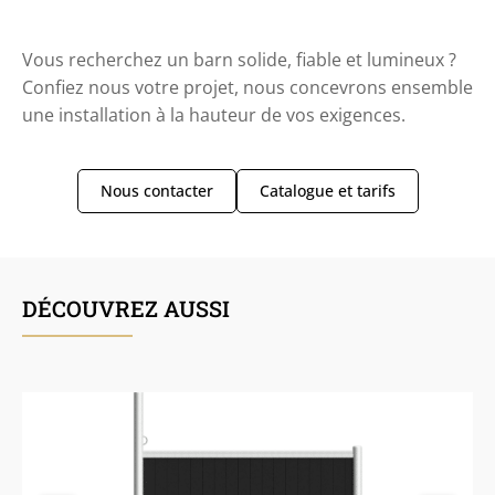
Vous recherchez un barn solide, fiable et lumineux ?
Confiez nous votre projet, nous concevrons ensemble
une installation à la hauteur de vos exigences.
Nous contacter
Catalogue et tarifs
DÉCOUVREZ AUSSI