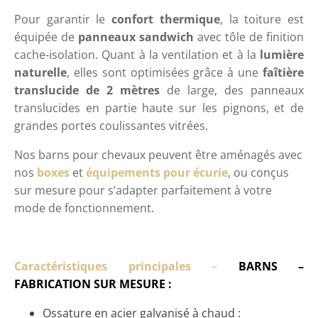
Pour garantir le
confort thermique
, la toiture est
équipée de
panneaux sandwich
avec tôle de finition
cache-isolation. Quant à la ventilation et à la
lumière
naturelle
, elles sont optimisées grâce à une
faîtière
translucide de 2 mètres
de large, des panneaux
translucides en partie haute sur les pignons, et de
grandes portes coulissantes vitrées.
Nos barns pour chevaux peuvent être aménagés avec
nos
boxes
et
équipements pour écurie
, ou conçus
sur mesure pour s’adapter parfaitement à votre
mode de fonctionnement.
Caractéristiques principales
–
BARNS –
FABRICATION SUR MESURE :
Ossature en acier galvanisé à chaud :