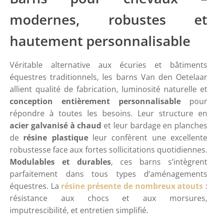
modernes, robustes et
hautement personnalisable
Véritable alternative aux écuries et bâtiments
équestres traditionnels, les barns Van den Oetelaar
allient qualité de fabrication, luminosité naturelle et
conception entièrement personnalisable
pour
répondre à toutes les besoins. Leur structure en
acier galvanisé à chaud
et leur bardage en planches
de
résine plastique
leur confèrent une excellente
robustesse face aux fortes sollicitations quotidiennes.
Modulables et durables
, ces barns s’intègrent
parfaitement dans tous types d’aménagements
équestres. La
résine présente de nombreux atouts
:
résistance aux chocs et aux morsures,
imputrescibilité, et entretien simplifié.