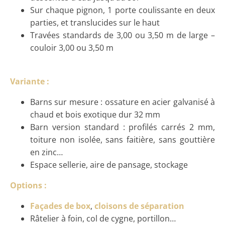
Sur chaque pignon, 1 porte coulissante en deux
parties, et translucides sur le haut
Travées standards de 3,00 ou 3,50 m de large –
couloir 3,00 ou 3,50 m
Variante :
Barns sur mesure : ossature en acier galvanisé à
chaud et bois exotique dur 32 mm
Barn version standard : profilés carrés 2 mm,
toiture non isolée, sans faitière, sans gouttière
en zinc…
Espace sellerie, aire de pansage, stockage
Options :
Façades de box
,
cloisons de séparation
Râtelier à foin, col de cygne, portillon…