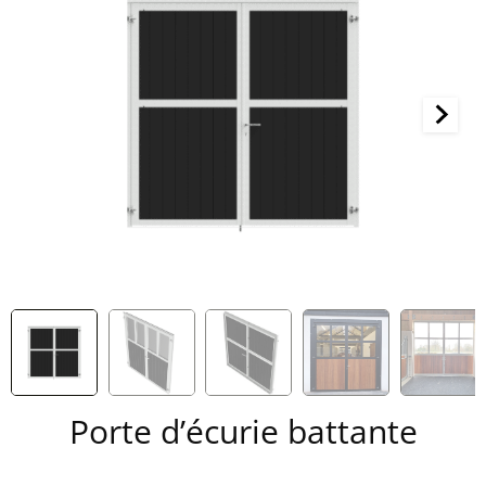
Porte d’écurie battante