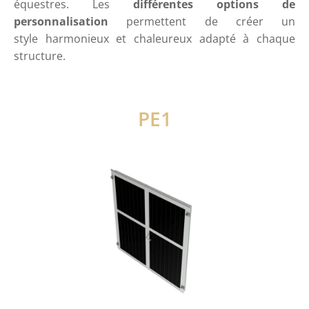
équestres. Les
différentes options de
personnalisation
permettent de créer un
style harmonieux et chaleureux adapté à chaque
structure.
PE1