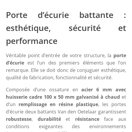
Porte d’écurie battante :
esthétique, sécurité et
performance
Véritable point d’entrée de votre structure, la
porte
d’écurie
est l’un des premiers éléments que l’on
remarque. Elle se doit donc de conjuguer esthétique,
qualité de fabrication, fonctionnalité et sécurité.
Composée d’une ossature en
acier 6 mm avec
huisserie cadre 100 x 50 mm galvanisé à chaud
et
d’un
remplissage en résine plastique
, les portes
d’écurie deux battants Van den Oetelaar garantissent
robustesse
,
durabilité
et
résistance
face aux
conditions exigeantes des environnements