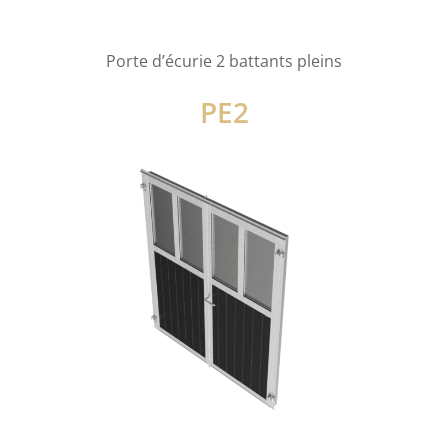
Porte d’écurie 2 battants pleins
PE2