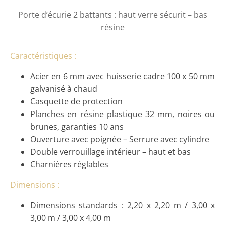
Porte d’écurie 2 battants : haut verre sécurit – bas
résine
Caractéristiques :
Acier en 6 mm avec huisserie cadre 100 x 50 mm
galvanisé à chaud
Casquette de protection
Planches en résine plastique 32 mm,
noires ou
brunes, garanties 10 ans
Ouverture avec poignée – Serrure avec cylindre
Double verrouillage intérieur – haut et bas
Charnières réglables
Dimensions :
Dimensions standards : 2,20 x 2,20 m / 3,00 x
3,00 m / 3,00 x 4,00 m