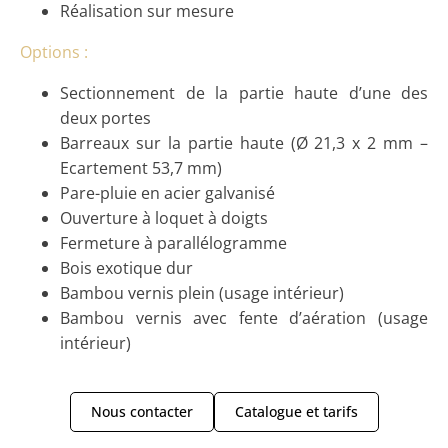
Réalisation sur mesure
Options :
Sectionnement de la partie haute d’une des
deux portes
Barreaux sur la partie haute (Ø 21,3 x 2 mm –
Ecartement 53,7 mm)
Pare-pluie en acier galvanisé
Ouverture à loquet à doigts
Fermeture à parallélogramme
Bois exotique dur
Bambou vernis plein (usage intérieur)
Bambou vernis avec fente d’aération (usage
intérieur)
Nous contacter
Catalogue et tarifs