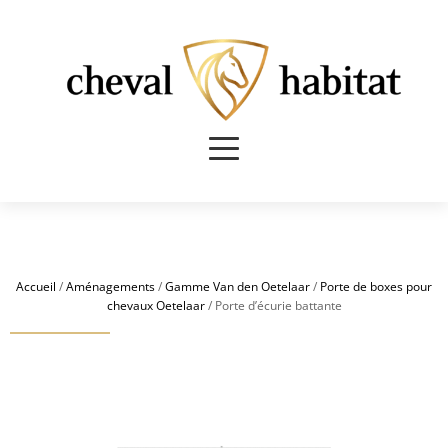
Accueil
/
Aménagements
/
Gamme Van den Oetelaar
/
Porte de boxes pour
chevaux Oetelaar
/ Porte d’écurie battante