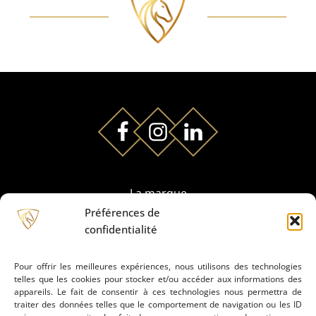
La marque
Préférences de
confidentialité
Partenaires
Pour offrir les meilleures expériences, nous utilisons des technologies
telles que les cookies pour stocker et/ou accéder aux informations des
Prestation de montage
appareils. Le fait de consentir à ces technologies nous permettra de
traiter des données telles que le comportement de navigation ou les ID