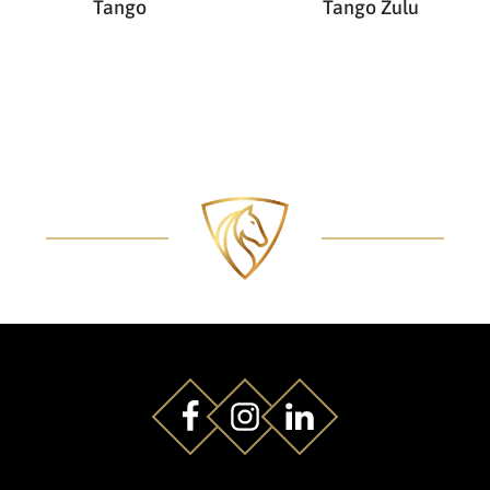
Tango
Tango Zulu