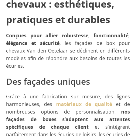
chevaux : esthétiques,
pratiques et durables
Conçues pour allier robustesse, fonctionnalité,
élégance et sécurité
, les façades de box pour
chevaux Van den Oetelaar se déclinent en différents
modèles afin de répondre aux besoins de toutes les
écuries.
Des façades uniques
Grâce à une fabrication sur mesure, des lignes
harmonieuses, des
matériaux de qualité
et de
nombreuses options de personnalisation,
nos
façades de boxes s’adaptent aux attentes
spécifiques de chaque client
et s’intègrent
parfaitement dans les écuries de loisirs, les écuries de