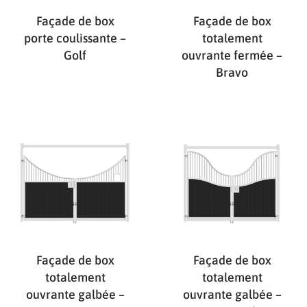
Façade de box
Façade de box
porte coulissante –
totalement
Golf
ouvrante fermée –
Bravo
Façade de box
Façade de box
totalement
totalement
ouvrante galbée –
ouvrante galbée –