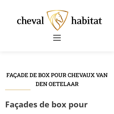
FAÇADE DE BOX POUR CHEVAUX VAN
DEN OETELAAR
Façades de box pour