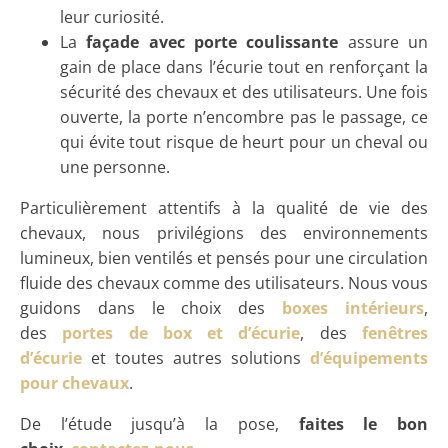
leur curiosité.
La
façade avec porte coulissante
assure un
gain de place dans l’écurie tout en renforçant la
sécurité des chevaux et des utilisateurs. Une fois
ouverte, la porte n’encombre pas le passage, ce
qui évite tout risque de heurt pour un cheval ou
une personne.
Particulièrement attentifs à la qualité de vie des
chevaux, nous privilégions des environnements
lumineux, bien ventilés et pensés pour une circulation
fluide des chevaux comme des utilisateurs. Nous vous
guidons dans le choix des
boxes intérieurs
,
des
portes de box et d’écurie
, des
fenêtres
d’écurie
et toutes autres solutions
d’équipements
pour chevaux
.
De l’étude jusqu’à la pose,
faites le bon