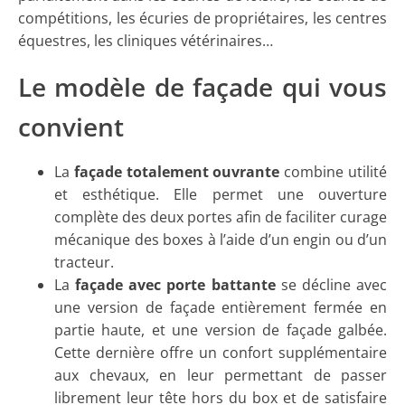
compétitions, les écuries de propriétaires, les centres
équestres, les cliniques vétérinaires…
Le modèle de façade qui vous
convient
La
façade totalement ouvrante
combine utilité
et esthétique. Elle permet une ouverture
complète des deux portes afin de faciliter curage
mécanique des boxes à l’aide d’un engin ou d’un
tracteur.
La
façade avec porte battante
se décline avec
une version de façade entièrement fermée en
partie haute, et une version de façade galbée.
Cette dernière offre un confort supplémentaire
aux chevaux, en leur permettant de passer
librement leur tête hors du box et de satisfaire