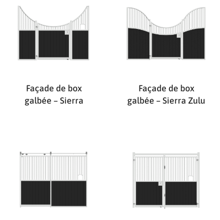
Façade de box
Façade de box
galbée – Sierra
galbée – Sierra Zulu