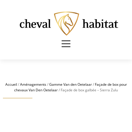
Accueil
/
Aménagements
/
Gamme Van den Oetelaar
/
Façade de box pour
chevaux Van Den Oetelaar
/ Façade de box galbée – Sierra Zulu