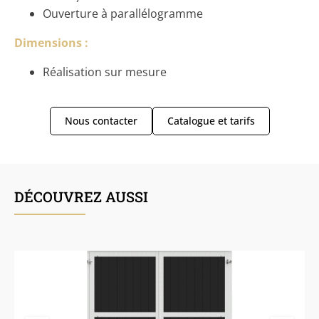
Ouverture à parallélogramme
Dimensions :
Réalisation sur mesure
Nous contacter
Catalogue et tarifs
DÉCOUVREZ AUSSI