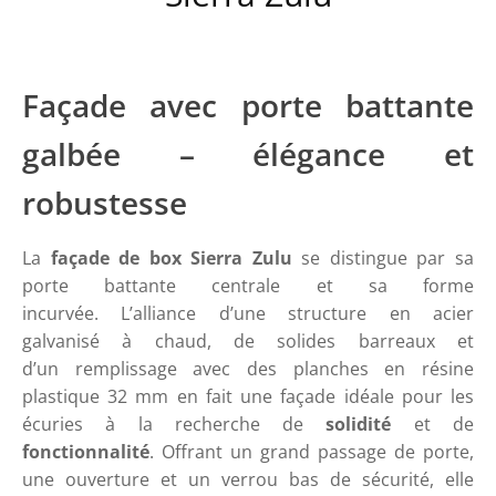
Façade avec porte battante
galbée – élégance et
robustesse
La
façade de box Sierra Zulu
se distingue par sa
porte battante centrale et sa forme
incurvée. L’alliance d’une structure en acier
galvanisé à chaud, de solides barreaux et
d’un remplissage avec des planches en résine
plastique 32 mm en fait une façade idéale pour les
écuries à la recherche de
solidité
et de
fonctionnalité
. Offrant un grand passage de porte,
une ouverture et un verrou bas de sécurité, elle