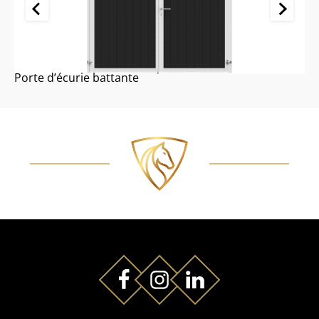
Porte d’écurie battante