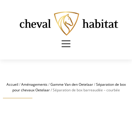
Accueil
/
Aménagements
/
Gamme Van den Oetelaar
/
Séparation de box
pour chevaux Oetelaar
/ Séparation de box barreaudée – courbée