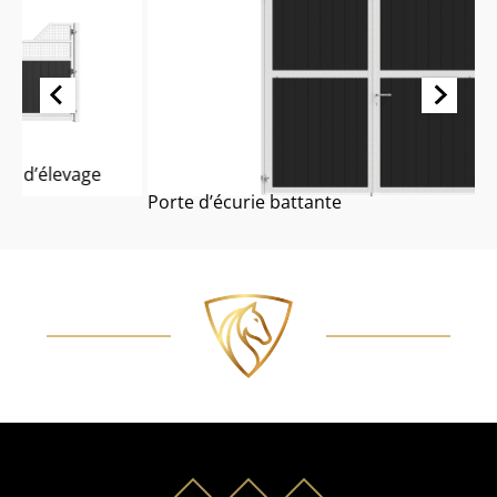
Porte d’écurie battante