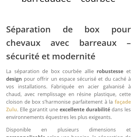
Séparation de box pour
chevaux avec barreaux –
sécurité et modernité
La séparation de box courbée allie
robustesse
et
design
pour offrir un espace sécurisé et du caché à
vos installations. Fabriquée en acier galvanisé à
chaud, avec remplissage en résine plastique, cette
cloison de box s’harmonise parfaitement à la
façade
Zulu
. Elle garantit une
excellente durabilité
dans les
environnements équestres les plus exigeants.
Disponible en plusieurs dimensions et