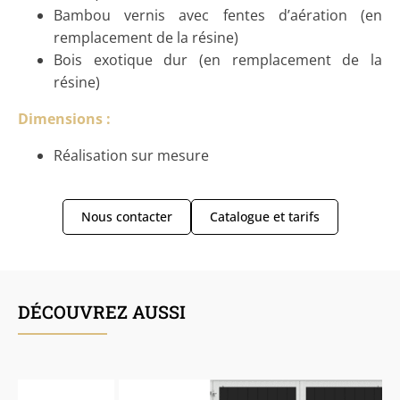
Bambou vernis avec fentes d’aération (en
remplacement de la résine)
Bois exotique dur (en remplacement de la
résine)
Dimensions :
Réalisation sur mesure
Nous contacter
Catalogue et tarifs
DÉCOUVREZ AUSSI