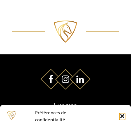
La marque
Préférences de
confidentialité
Partenaires