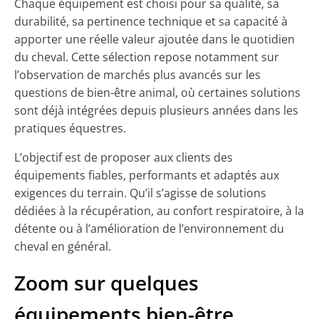
Chaque équipement est choisi pour sa qualité, sa
durabilité, sa pertinence technique et sa capacité à
apporter une réelle valeur ajoutée dans le quotidien
du cheval. Cette sélection repose notamment sur
l’observation de marchés plus avancés sur les
questions de bien-être animal, où certaines solutions
sont déjà intégrées depuis plusieurs années dans les
pratiques équestres.
L’objectif est de proposer aux clients des
équipements fiables, performants et adaptés aux
exigences du terrain. Qu’il s’agisse de solutions
dédiées à la récupération, au confort respiratoire, à la
détente ou à l’amélioration de l’environnement du
cheval en général.
Zoom sur quelques
équipements bien-être