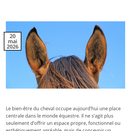
20
mai
2026
Le bien-être du cheval occupe aujourd’hui une place
centrale dans le monde équestre. Il ne s’agit plus
seulement d’offrir un espace propre, fonctionnel ou
esthétiquement agréable, mais de concevoir un