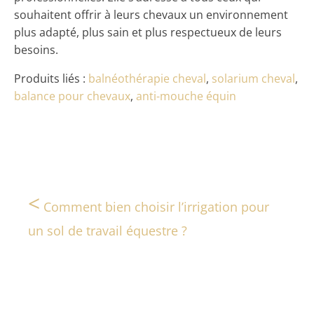
souhaitent offrir à leurs chevaux un environnement
plus adapté, plus sain et plus respectueux de leurs
besoins.
Produits liés :
balnéothérapie cheval
,
solarium cheval
,
balance pour chevaux
,
anti-mouche équin
<
Comment bien choisir l’irrigation pour
un sol de travail équestre ?