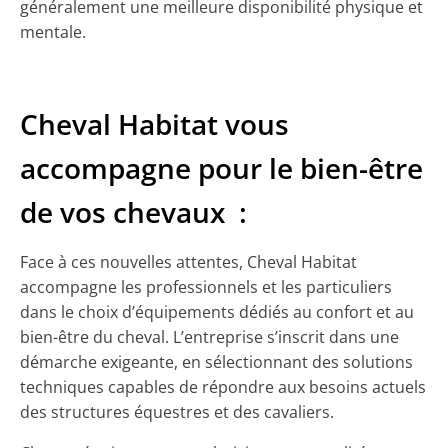
généralement une meilleure disponibilité physique et
mentale.
Cheval Habitat vous
accompagne pour le bien-être
de vos chevaux :
Face à ces nouvelles attentes, Cheval Habitat
accompagne les professionnels et les particuliers
dans le choix d’équipements dédiés au confort et au
bien-être du cheval. L’entreprise s’inscrit dans une
démarche exigeante, en sélectionnant des solutions
techniques capables de répondre aux besoins actuels
des structures équestres et des cavaliers.