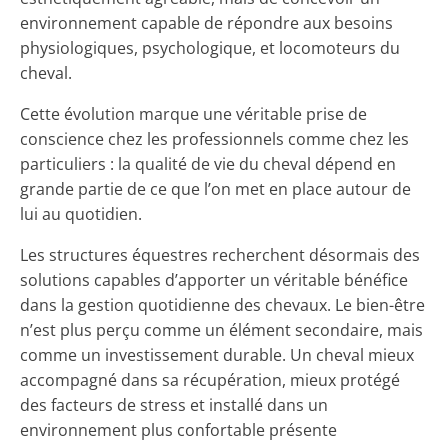
environnement capable de répondre aux besoins
physiologiques, psychologique, et locomoteurs du
cheval.
Cette évolution marque une véritable prise de
conscience chez les professionnels comme chez les
particuliers : la qualité de vie du cheval dépend en
grande partie de ce que l’on met en place autour de
lui au quotidien.
Les structures équestres recherchent désormais des
solutions capables d’apporter un véritable bénéfice
dans la gestion quotidienne des chevaux. Le bien-être
n’est plus perçu comme un élément secondaire, mais
comme un investissement durable. Un cheval mieux
accompagné dans sa récupération, mieux protégé
des facteurs de stress et installé dans un
environnement plus confortable présente