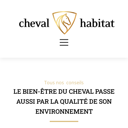
Tous nos conseils
LE BIEN-ÊTRE DU CHEVAL PASSE
AUSSI PAR LA QUALITÉ DE SON
ENVIRONNEMENT