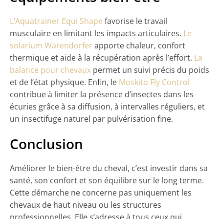
L’Aquatrainer Equi Shape
favorise le travail
musculaire en limitant les impacts articulaires.
Le
solarium Warendorfer
apporte chaleur, confort
thermique et aide à la récupération après l’effort.
La
balance pour chevaux
permet un suivi précis du poids
et de l’état physique. Enfin, le
Moskito Fly Control
contribue à limiter la présence d’insectes dans les
écuries grâce à sa diffusion, à intervalles réguliers, et
un insectifuge naturel par pulvérisation fine.
Conclusion
Améliorer le bien-être du cheval, c’est investir dans sa
santé, son confort et son équilibre sur le long terme.
Cette démarche ne concerne pas uniquement les
chevaux de haut niveau ou les structures
professionnelles. Elle s’adresse à tous ceux qui