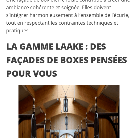
ambiance cohérente et soignée. Elles doivent
s’intégrer harmonieusement à l’ensemble de l’écurie,
tout en respectant les contraintes techniques et
pratiques.
LA GAMME LAAKE : DES
FAÇADES DE BOXES PENSÉES
POUR VOUS