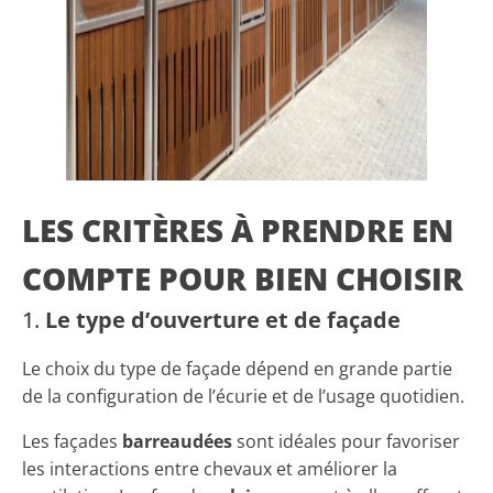
LES CRITÈRES À PRENDRE EN
COMPTE POUR BIEN CHOISIR
1.
Le type d’ouverture et de façade
Le choix du type de façade dépend en grande partie
de la configuration de l’écurie et de l’usage quotidien.
Les façades
barreaudées
sont idéales pour favoriser
les interactions entre chevaux et améliorer la