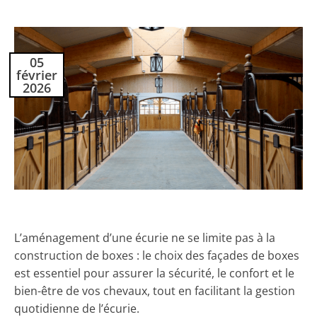
05
février
2026
L’aménagement d’une écurie ne se limite pas à la
construction de boxes : le choix des façades de boxes
est essentiel pour assurer la sécurité, le confort et le
bien-être de vos chevaux, tout en facilitant la gestion
quotidienne de l’écurie.