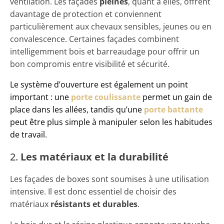
ventilation. Les façades
pleines
, quant à elles, offrent
davantage de protection et conviennent
particulièrement aux chevaux sensibles, jeunes ou en
convalescence. Certaines façades combinent
intelligemment bois et barreaudage pour offrir un
bon compromis entre visibilité et sécurité.
Le système d’ouverture est également un point
important : une
porte coulissante
permet un gain de
place dans les allées, tandis qu’une
porte battante
peut être plus simple à manipuler selon les habitudes
de travail.
2.
Les matériaux et la durabilité
Les façades de boxes sont soumises à une utilisation
intensive. Il est donc essentiel de choisir des
matériaux
résistants et durables
.