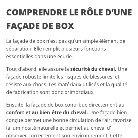
COMPRENDRE LE RÔLE D’UNE
FAÇADE DE BOX
La façade de box n’est pas qu’un simple élément de
séparation. Elle remplit plusieurs fonctions
essentielles dans une écurie.
Tout d’abord, elle assure la
sécurité du cheval.
Une
façade robuste limite les risques de blessures, et
résiste aux chocs. Les matériaux utilisés et la qualité
de fabrication sont donc primordiaux.
Ensuite, la façade de box contribue directement au
confort et au bien-être du cheval.
Une façade bien
conçue permet une bonne circulation de l’air, favorise
la luminosité naturelle et permet au cheval d’
observer correctement son environnement. Cette