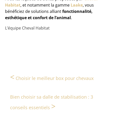
Habitat
, et notamment la gamme
Laake
, vous
bénéficiez de solutions alliant
fonctionnalité,
esthétique et confort de l’animal
.
L’équipe Cheval Habitat
<
Choisir le meilleur box pour chevaux
Bien choisir sa dalle de stabilisation : 3
>
conseils essentiels