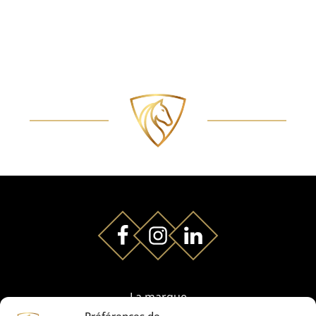
La marque