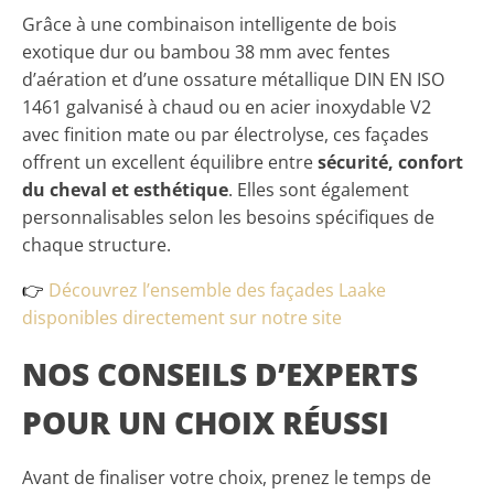
Grâce à une combinaison intelligente de bois
exotique dur ou bambou 38 mm avec fentes
d’aération et d’une ossature métallique DIN EN ISO
1461 galvanisé à chaud ou en acier inoxydable V2
avec finition mate ou par électrolyse, ces façades
offrent un excellent équilibre entre
sécurité, confort
du cheval et esthétique
. Elles sont également
personnalisables selon les besoins spécifiques de
chaque structure.
👉
Découvrez l’ensemble des façades Laake
disponibles directement sur notre site
NOS CONSEILS D’EXPERTS
POUR UN CHOIX RÉUSSI
Avant de finaliser votre choix, prenez le temps de