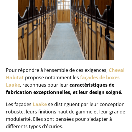
Pour répondre à l’ensemble de ces exigences,
Cheval
Habitat
propose notamment les
façades de boxes
Laake
, reconnues pour leur
caractéristiques de
fabrication exceptionnelles, et leur design soigné.
Les façades
Laake
se distinguent par leur conception
robuste, leurs finitions haut de gamme et leur grande
modularité. Elles sont pensées pour s’adapter à
différents types d’écuries.