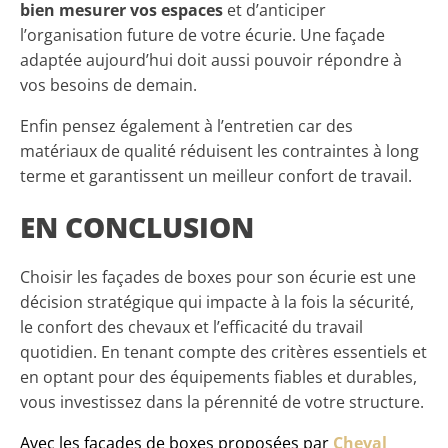
bien mesurer vos espaces
et d’anticiper
l’organisation future de votre écurie. Une façade
adaptée aujourd’hui doit aussi pouvoir répondre à
vos besoins de demain.
Enfin pensez également à l’entretien car des
matériaux de qualité réduisent les contraintes à long
terme et garantissent un meilleur confort de travail.
EN CONCLUSION
Choisir les façades de boxes pour son écurie est une
décision stratégique qui impacte à la fois la sécurité,
le confort des chevaux et l’efficacité du travail
quotidien. En tenant compte des critères essentiels et
en optant pour des équipements fiables et durables,
vous investissez dans la pérennité de votre structure.
Avec les façades de boxes proposées par
Cheval