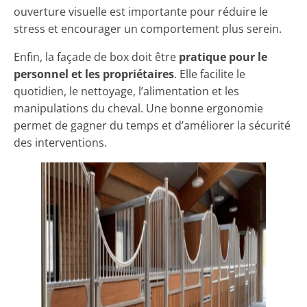
ouverture visuelle est importante pour réduire le
stress et encourager un comportement plus serein.
Enfin, la façade de box doit être
pratique pour le
personnel et les propriétaires
. Elle facilite le
quotidien, le nettoyage, l’alimentation et les
manipulations du cheval. Une bonne ergonomie
permet de gagner du temps et d’améliorer la sécurité
des interventions.