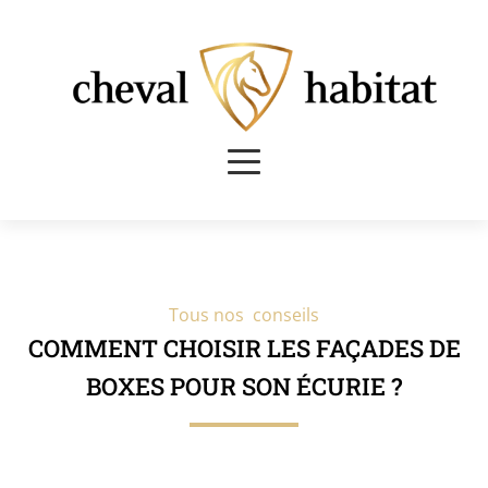
Tous nos conseils
COMMENT CHOISIR LES FAÇADES DE
BOXES POUR SON ÉCURIE ?