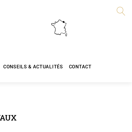
CONSEILS & ACTUALITÉS
CONTACT
VAUX