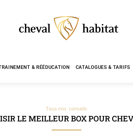
TRAINEMENT & RÉÉDUCATION
CATALOGUES & TARIFS
Tous nos conseils
ISIR LE MEILLEUR BOX POUR CHE