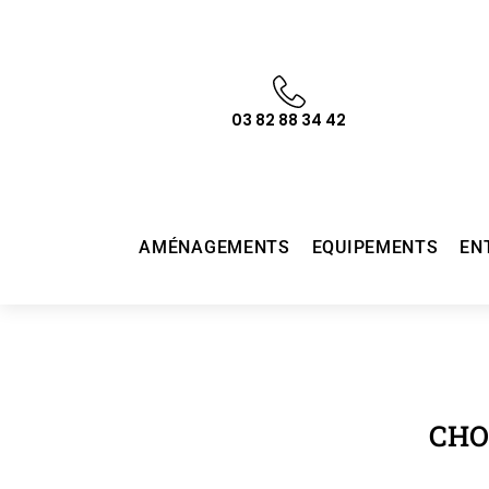
03 82 88 34 42
AMÉNAGEMENTS
EQUIPEMENTS
EN
CHO