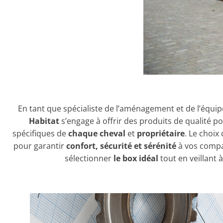
En tant que spécialiste de l’aménagement et de l’équi
Habitat
s’engage à offrir des produits de qualité 
spécifiques de
chaque cheval
et
propriétaire
. Le choix
pour garantir
confort, sécurité et sérénité
à vos comp
sélectionner
le box idéal
tout en veillant 