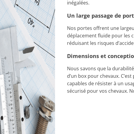
inégalées.
Un large passage de por
Nos portes offrent une large
déplacement fluide pour les 
réduisant les risques d’accide
Dimensions et concepti
Nous savons que la durabilité 
d’un box pour chevaux. C’est
capables de résister à un usa
sécurisé pour vos chevaux. No