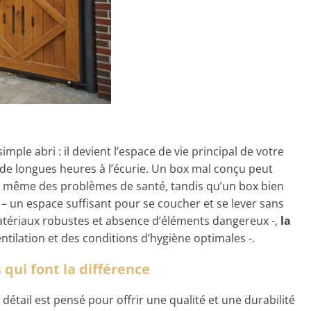
imple abri : il devient l’espace de vie principal de votre
e de longues heures à l’écurie. Un box mal conçu peut
u même des problèmes de santé, tandis qu’un box bien
– un espace suffisant pour se coucher et se lever sans
tériaux robustes et absence d’éléments dangereux -,
la
tilation et des conditions d’hygiène optimales -.
 qui font la différence
 détail est pensé pour offrir une qualité et une durabilité