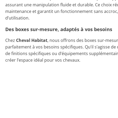
assurant une manipulation fluide et durable. Ce choix ré
maintenance et garantit un fonctionnement sans accro
d’utilisation.
Des boxes sur-mesure, adaptés à vos besoins
Chez
Cheval Habitat
, nous offrons des boxes sur-mesur
parfaitement à vos besoins spécifiques. Qu’il s’agisse d
de finitions spécifiques ou d’équipements supplémentai
créer l’espace idéal pour vos chevaux.