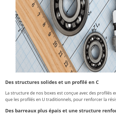
Des structures solides et un profilé en C
La structure de nos boxes est conçue avec des profilés en
que les profilés en U traditionnels, pour renforcer la rés
Des barreaux plus épais et une structure renfo