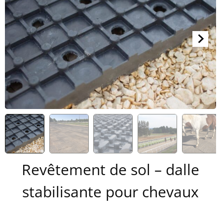
Revêtement de sol – dalle
stabilisante pour chevaux