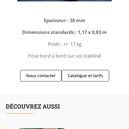
Epaisseur : 30 mm
Dimensions standards : 1,17 x 0,83 m
Poids : +/- 17 kg
Pose bord à bord sur sol stabilisé
Nous contacter
Catalogue et tarifs
DÉCOUVREZ AUSSI