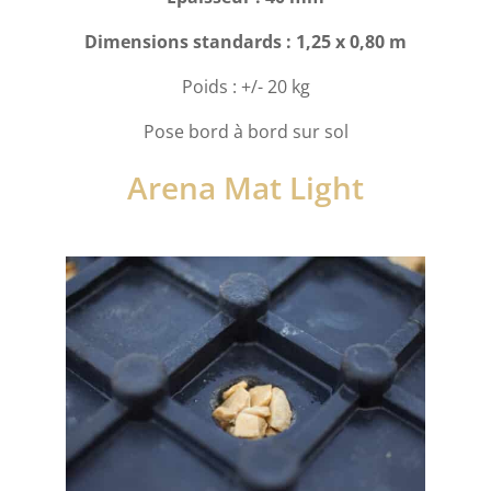
Dimensions standards : 1,25 x 0,80 m
Poids : +/- 20 kg
Pose bord à bord sur sol
Arena Mat Light