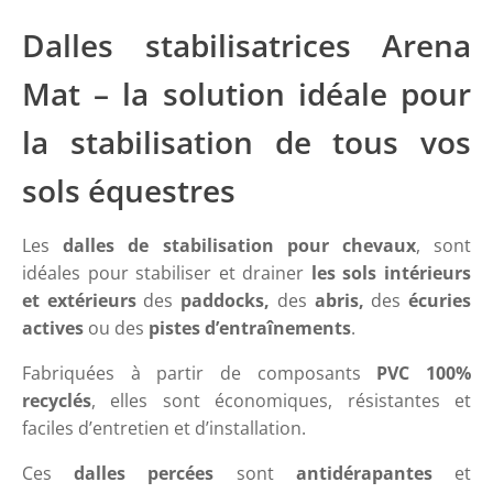
Dalles stabilisatrices Arena
Mat – la solution idéale pour
la stabilisation de tous vos
sols équestres
Les
dalles de stabilisation pour chevaux
, sont
idéales pour stabiliser et drainer
les sols intérieurs
et extérieurs
des
paddocks,
des
abris,
des
écuries
actives
ou des
pistes
d’entraînements
.
Fabriquées à partir de composants
PVC 100%
recyclés
, elles sont économiques, résistantes et
faciles d’entretien et d’installation.
Ces
dalles percées
sont
antidérapantes
et