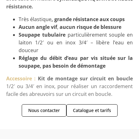
résistance.
Très élastique
, grande résistance aux coups
Aucun angle vif
,
aucun risque de blessure
Soupape tubulaire
particulièrement souple en
laiton 1/2′ ou en inox 3/4′ – libère l’eau en
douceur
Réglage du débit d’eau par vis située sur la
soupape, pas besoin de démontage
Accessoire :
Kit de montage sur circuit en boucle
1/2′ ou 3/4′ en inox, pour réaliser un raccordement
facile des abreuvoirs sur un circuit en boucle.
Nous contacter
Catalogue et tarifs