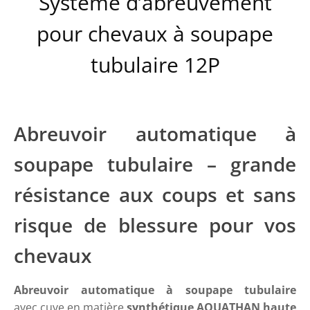
Système d’abreuvement
pour chevaux à soupape
tubulaire 12P
Abreuvoir automatique à
soupape tubulaire – grande
résistance aux coups et sans
risque de blessure pour vos
chevaux
Abreuvoir automatique à soupape tubulaire
avec cuve en matière
synthétique AQUATHAN haute