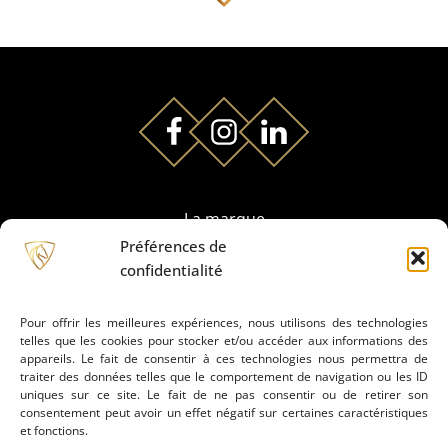
La marque
Préférences de
confidentialité
Partenaires
Pour offrir les meilleures expériences, nous utilisons des technologies
telles que les cookies pour stocker et/ou accéder aux informations des
Prestation de montage
appareils. Le fait de consentir à ces technologies nous permettra de
traiter des données telles que le comportement de navigation ou les ID
uniques sur ce site. Le fait de ne pas consentir ou de retirer son
Conseils
consentement peut avoir un effet négatif sur certaines caractéristiques
et fonctions.