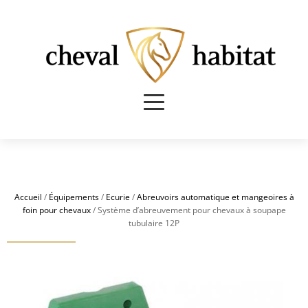
Accueil
/
Équipements
/
Ecurie
/
Abreuvoirs automatique et mangeoires à
foin pour chevaux
/ Système d’abreuvement pour chevaux à soupape
tubulaire 12P