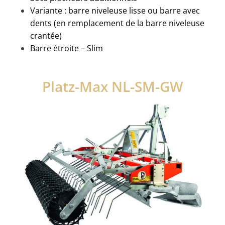
Variante : barre niveleuse lisse ou barre avec
dents (en remplacement de la barre niveleuse
crantée)
Barre étroite – Slim
Platz
-Max
NL-SM-GW