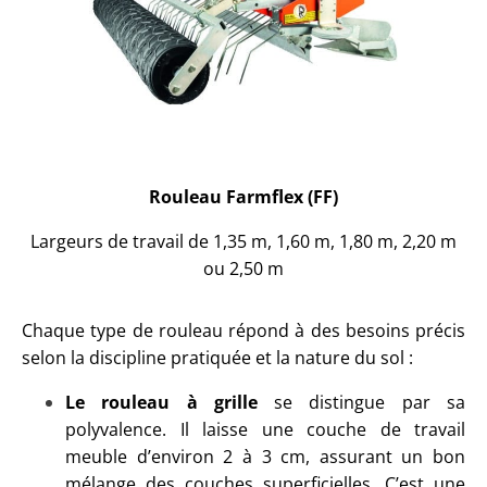
Rouleau Farmflex (FF)
Largeurs de travail de 1,35 m, 1,60 m, 1,80 m, 2,20 m
ou 2,50 m
Chaque type de rouleau répond à des besoins précis
selon la discipline pratiquée et la nature du sol :
Le rouleau à grille
se distingue par sa
polyvalence. Il laisse une couche de travail
meuble d’environ 2 à 3 cm, assurant un bon
mélange des couches superficielles. C’est une