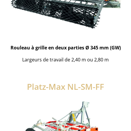
Rouleau à grille en deux parties Ø 345 mm (GW)
Largeurs de travail de 2,40 m ou 2,80 m
Platz-Max NL-SM-FF