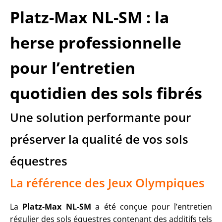
Platz-Max
NL-SM : la
herse professionnelle
pour l’entretien
quotidien
des sols fibrés
Une solution performante pour
préserver la qualité de vos sols
équestres
La référence des Jeux Olympiques
La
Platz-Max NL-SM
a été conçue pour l’entretien
régulier des sols équestres contenant des additifs tels