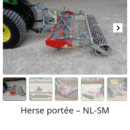
Herse portée – NL-SM