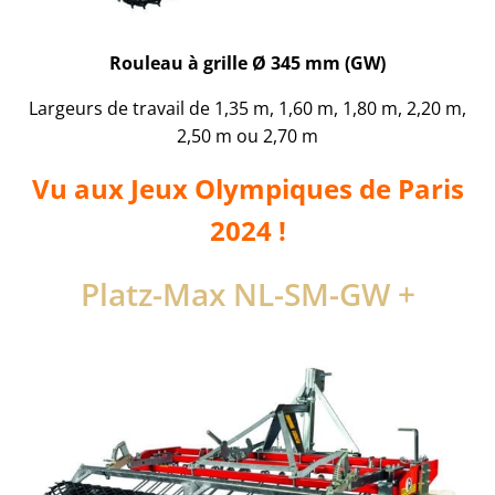
Rouleau à grille Ø 345 mm (GW)
Largeurs de travail de 1,35 m, 1,60 m, 1,80 m, 2,20 m,
2,50 m ou 2,70 m
Vu aux Jeux Olympiques de Paris
2024 !
Platz-Max NL-SM-GW +