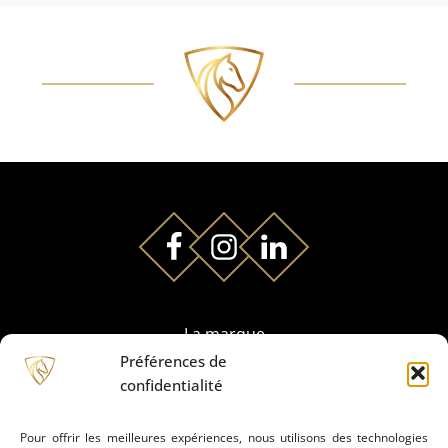
La marque
Préférences de
confidentialité
Partenaires
Pour offrir les meilleures expériences, nous utilisons des technologies