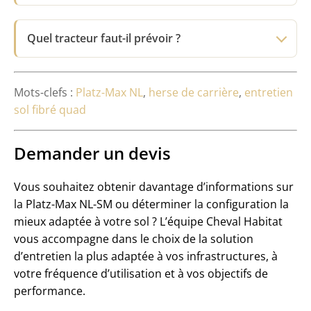
Quel tracteur faut-il prévoir ?
Mots-clefs :
Platz-Max NL
,
herse de carrière
,
entretien
sol fibré quad
Demander un devis
Vous souhaitez obtenir davantage d’informations sur
la Platz-Max NL-SM ou déterminer la configuration la
mieux adaptée à votre sol ?
L’équipe Cheval Habitat
vous accompagne dans le choix de la solution
d’entretien la plus adaptée à vos infrastructures, à
votre fréquence d’utilisation et à vos objectifs de
performance.