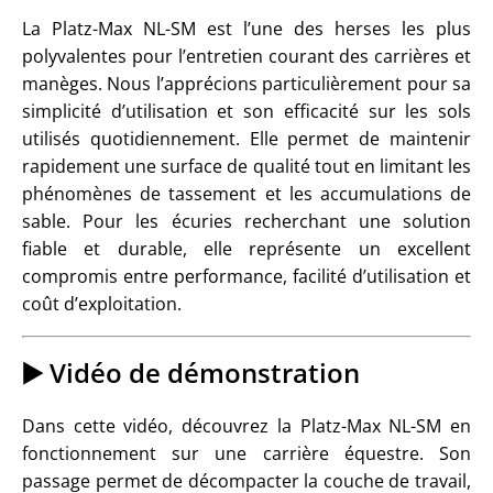
La Platz-Max NL-SM est l’une des herses les plus
polyvalentes pour l’entretien courant des carrières et
manèges. Nous l’apprécions particulièrement pour sa
simplicité d’utilisation et son efficacité sur les sols
utilisés quotidiennement. Elle permet de maintenir
rapidement une surface de qualité tout en limitant les
phénomènes de tassement et les accumulations de
sable. Pour les écuries recherchant une solution
fiable et durable, elle représente un excellent
compromis entre performance, facilité d’utilisation et
coût d’exploitation.
▶️ Vidéo de démonstration
Dans cette vidéo, découvrez la Platz-Max NL-SM en
fonctionnement sur une carrière équestre. Son
passage permet de décompacter la couche de travail,