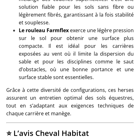
solution fiable pour les sols sans fibre ou
légèrement fibrés, garantissant à la fois stabilité
et souplesse.
Le rouleau Farmflex
exerce une légère pression
sur le sol pour obtenir une surface plus
compacte. Il est idéal pour les carrières
exposées au vent où il limite la dispersion du
sable et pour les disciplines comme le saut
d’obstacles, où une bonne portance et une
surface stable sont essentielles.
Grâce à cette diversité de configurations, ces herses
assurent un entretien optimal des sols équestres,
tout en s’adaptant aux exigences techniques de
chaque carrière et manège.
⭐ L’avis Cheval Habitat