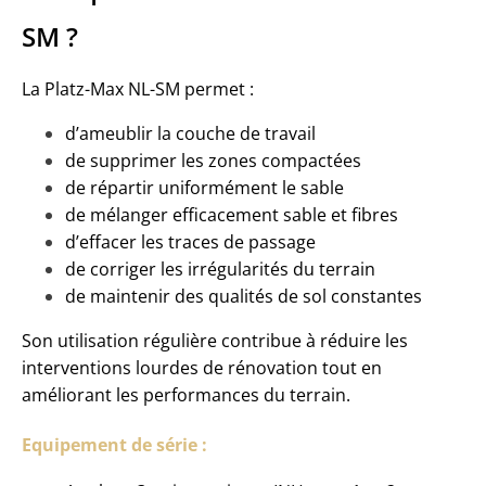
SM ?
La Platz-Max NL-SM permet :
d’ameublir la couche de travail
de supprimer les zones compactées
de répartir uniformément le sable
de mélanger efficacement sable et fibres
d’effacer les traces de passage
de corriger les irrégularités du terrain
de maintenir des qualités de sol constantes
Son utilisation régulière contribue à réduire les
interventions lourdes de rénovation tout en
améliorant les performances du terrain.
Equipement de série :