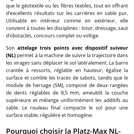
que le géotextile ou les fibres textiles, tout en offrant
d’excellents résultats sur les carrières en sable pur.
Utilisable en intérieur comme en extérieur, elle
convient à toutes les disciplines : loisir, dressage, saut
d’obstacles, concours complet ou voltige.
Son
attelage trois points avec dispositif suiveur
(NL)
permet à la machine de suivre la trajectoire dans
les virages sans déplacer le sol latéralement. La barre
crantée à ressorts, réglable en hauteur, égalise la
surface et comble les traces de sabots, tandis que le
module de hersage (SM), composé de deux rangées
de dents réglables de 8,5 mm, ameublit la couche
supérieure et mélange uniformément les additifs au
sable. Le rouleau final compacte le sol pour une
surface stable, régulière et homogène.
Pourquoi choisir la Platz-Max NL-