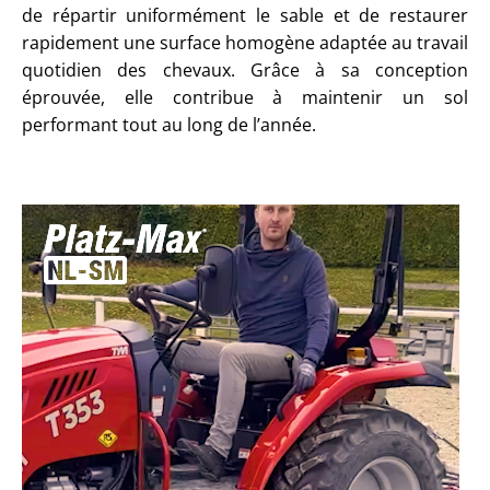
de répartir uniformément le sable et de restaurer
rapidement une surface homogène adaptée au travail
quotidien des chevaux.
Grâce à sa conception
éprouvée, elle contribue à maintenir un sol
performant tout au long de l’année.