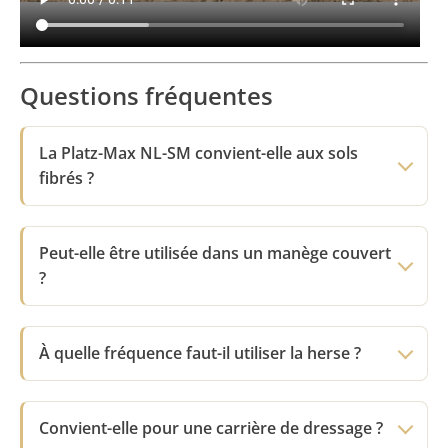
Questions fréquentes
La Platz-Max NL-SM convient-elle aux sols
fibrés ?
Peut-elle être utilisée dans un manège couvert
?
À quelle fréquence faut-il utiliser la herse ?
Convient-elle pour une carrière de dressage ?