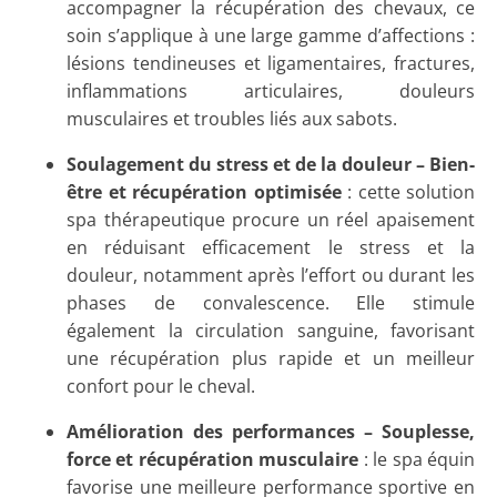
accompagner la récupération des chevaux, ce
soin s’applique à une large gamme d’affections :
lésions tendineuses et ligamentaires, fractures,
inflammations articulaires, douleurs
musculaires et troubles liés aux sabots.
Soulagement du stress et de la douleur – Bien-
être et récupération optimisée
: cette solution
spa thérapeutique procure un réel apaisement
en réduisant efficacement le stress et la
douleur, notamment après l’effort ou durant les
phases de convalescence. Elle stimule
également la circulation sanguine, favorisant
une récupération plus rapide et un meilleur
confort pour le cheval.
Amélioration des performances – Souplesse,
force et récupération musculaire
: le spa équin
favorise une meilleure performance sportive en