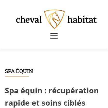
SPA ÉQUIN
Spa équin : récupération
rapide et soins ciblés