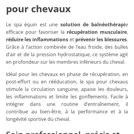
pour chevaux
Le spa équin est une
solution de balnéothérapi
e
efficace pour favoriser la
récupération musculaire
,
réduire les inflammations
et
prévenir les blessures
.
Grâce à l’action combinée de l’eau froide, des bulles
d’air et de la pression hydrostatique, ce système agit
en profondeur sur les membres inférieurs du cheval.
Idéal pour les chevaux en phase de récupération, en
post-effort ou en rééducation, le spa pour chevaus
stimule la circulation sanguine, apaise les douleurs,
les inflammations et limite les gonflements. Facile à
intégrer dans une routine d’entraînement, il
contribue au bien-être, à la performance et à la
longévité sportive du cheval.