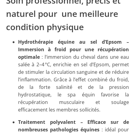
Soin professionnel, précis et
naturel pour une meilleure
condition physique
Hydrothérapie équine au sel d’Epsom –
Immersion à froid pour une récupération
optimale
: l’immersion du cheval dans une eau
salée à 2–4 °C, enrichie en sel d’Epsom, permet
de stimuler la circulation sanguine et de réduire
l’inflammation. Grâce à l’effet combiné du froid,
de la forte salinité et de la pression
hydrostatique, le spa équin favorise la
récupération musculaire et soulage
efficacement les membres sollicités.
Traitement polyvalent – Efficace sur de
nombreuses pathologies équines
: idéal pour