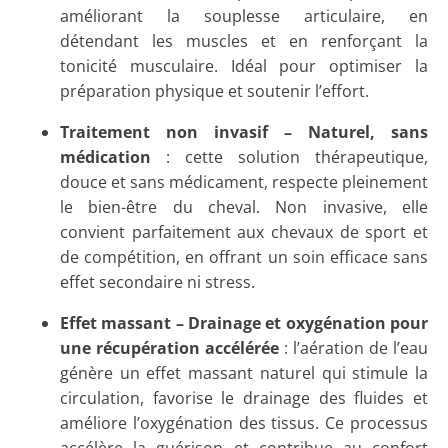
améliorant la souplesse articulaire, en
détendant les muscles et en renforçant la
tonicité musculaire. Idéal pour optimiser la
préparation physique et soutenir l’effort.
Traitement non invasif – Naturel, sans
médication
: cette solution thérapeutique,
douce et sans médicament, respecte pleinement
le bien-être du cheval. Non invasive, elle
convient parfaitement aux chevaux de sport et
de compétition, en offrant un soin efficace sans
effet secondaire ni stress.
Effet massant – Drainage et oxygénation pour
une récupération accélérée
: l’aération de l’eau
génère un effet massant naturel qui stimule la
circulation, favorise le drainage des fluides et
améliore l’oxygénation des tissus. Ce processus