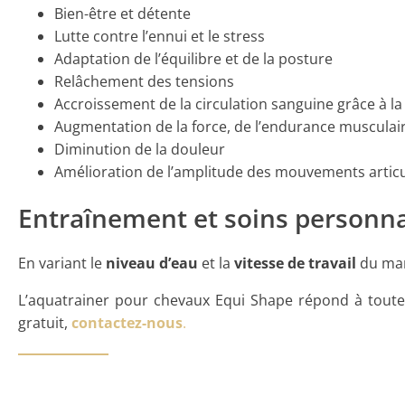
Bien-être et détente
Lutte contre l’ennui et le stress
Adaptation de l’équilibre et de la posture
Relâchement des tensions
Accroissement de la circulation sanguine grâce à l
Augmentation de la force, de l’endurance musculair
Diminution de la douleur
Amélioration de l’amplitude des mouvements articu
Entraînement et soins personna
En variant le
niveau d’eau
et la
vitesse de travail
du mar
L’aquatrainer pour chevaux Equi Shape répond à toute
gratuit,
contactez-nous
.