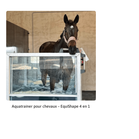
Aquatrainer pour chevaux – EquiShape 4 en 1