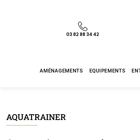
03 82 88 34 42
AMÉNAGEMENTS
EQUIPEMENTS
EN
AQUATRAINER