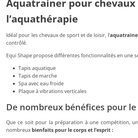
Aquatrainer pour chevaux :
l’aquathérapie
Idéal pour les chevaux de sport et de loisir, l’
aquatrainer
contrôlé.
Equi Shape propose différentes fonctionnalités en une s
Tapis aquatique
Tapis de marche
Spa avec eau froide
Plaque à vibrations verticales
De nombreux bénéfices pour le c
Que ce soit pour la préparation à une compétition, une
nombreux
bienfaits pour le corps et l’esprit :