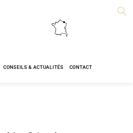
CONSEILS & ACTUALITÉS
CONTACT