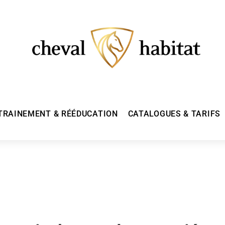
TRAINEMENT & RÉÉDUCATION
CATALOGUES & TARIFS