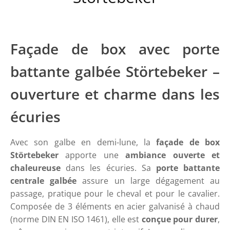
Façade de box avec porte
battante galbée Störtebeker –
ouverture et charme dans les
écuries
Avec son galbe en demi-lune, la
façade de box
Störtebeker
apporte une
ambiance ouverte et
chaleureuse
dans les écuries. Sa
porte battante
centrale galbée
assure un large dégagement au
passage, pratique pour le cheval et pour le cavalier.
Composée de 3 éléments en acier galvanisé à chaud
(norme DIN EN ISO 1461), elle est
conçue pour durer
,