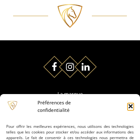
La marque
Préférences de
confidentialité
Partenaires
Pour offrir les meilleures expériences, nous utilisons des technologies
telles que les cookies pour stocker et/ou accéder aux informations des
Prestation de montage
appareils. Le fait de consentir à ces technologies nous permettra de