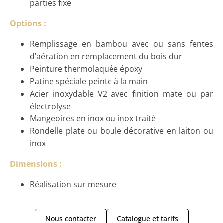
parties fixe
Options :
Remplissage en bambou avec ou sans fentes
d’aération en remplacement du bois dur
Peinture thermolaquée époxy
Patine spéciale peinte à la main
Acier inoxydable V2 avec finition mate ou par
électrolyse
Mangeoires en inox ou inox traité
Rondelle plate ou boule décorative en laiton ou
inox
Dimensions :
Réalisation sur mesure
Nous contacter
Catalogue et tarifs