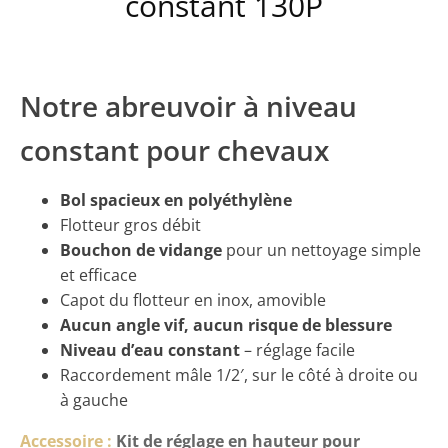
constant 130P
Notre abreuvoir à niveau
constant pour chevaux
Bol spacieux en polyéthylène
Flotteur gros débit
Bouchon de vidange
pour un nettoyage simple
et efficace
Capot du flotteur en inox, amovible
Aucun angle vif, aucun risque de blessure
Niveau d’eau constant
– réglage facile
Raccordement mâle 1/2′, sur le côté à droite ou
à gauche
Accessoire :
Kit de réglage en hauteur pour