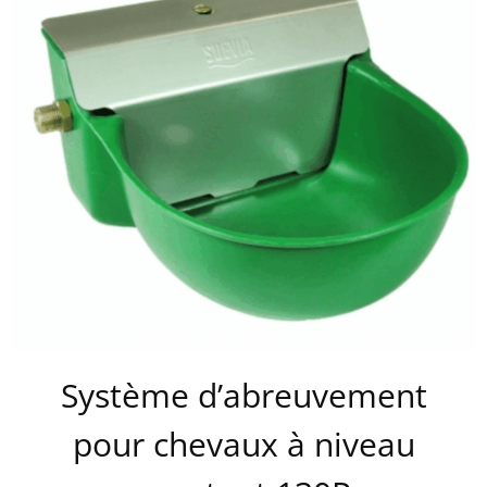
Système d’abreuvement
pour chevaux à niveau