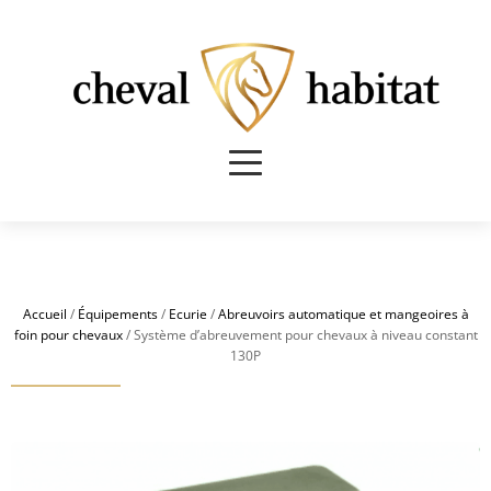
Accueil
/
Équipements
/
Ecurie
/
Abreuvoirs automatique et mangeoires à
foin pour chevaux
/ Système d’abreuvement pour chevaux à niveau constant
130P