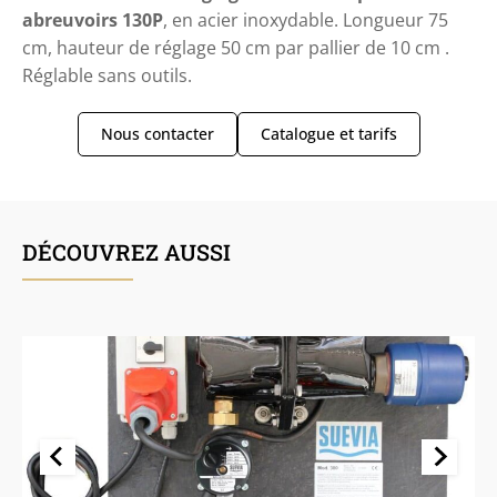
abreuvoirs 130P
, en acier inoxydable. Longueur 75
cm, hauteur de réglage 50 cm par pallier de 10 cm .
Réglable sans outils.
Nous contacter
Catalogue et tarifs
DÉCOUVREZ AUSSI