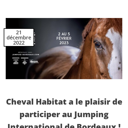
21
décembre
2022
Cheval Habitat a le plaisir de
participer au Jumping
International de Bordeaux !