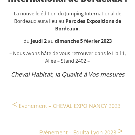
La nouvelle édition du Jumping International de
Bordeaux aura lieu au
Parc des Expositions de
Bordeaux.
du
jeudi 2
au
dimanche 5 février 2023
– Nous avons hâte de vous retrouver dans le Hall 1,
Allée – Stand 2402 –
Cheval Habitat, la Qualité à Vos mesures
<
Evènement – CHEVAL EXPO NANCY 2023
>
Evènement – Equita Lyon 2023