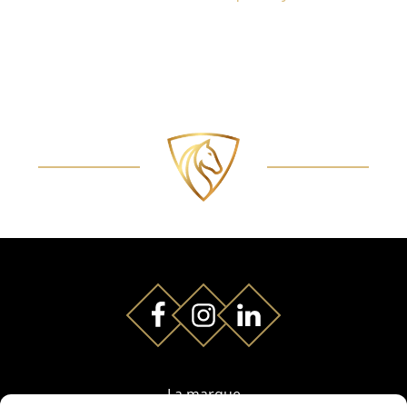
La marque