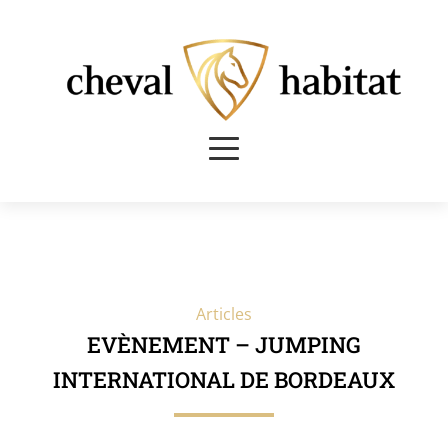
Articles
EVÈNEMENT – JUMPING
INTERNATIONAL DE BORDEAUX