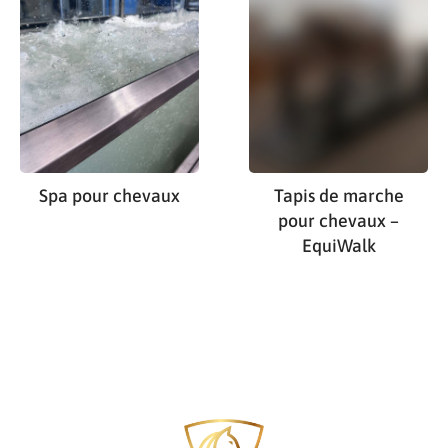
Spa pour chevaux
Tapis de marche
pour chevaux –
EquiWalk