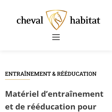
ENTRAÎNEMENT & RÉÉDUCATION
Matériel d’entraînement
et de rééducation pour