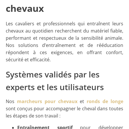
chevaux
Les cavaliers et professionnels qui entraînent leurs
chevaux au quotidien recherchent du matériel fiable,
performant et respectueux de la sensibilité animale.
Nos solutions d’entraînement et de rééducation
répondent à ces exigences, en offrant confort,
sécurité et efficacité.
Systèmes validés par les
experts et les utilisateurs
Nos
marcheurs pour chevaux
et
ronds de longe
sont conçus pour accompagner le cheval dans toutes
les étapes de son travail :
Entraînement sportif
pour développer