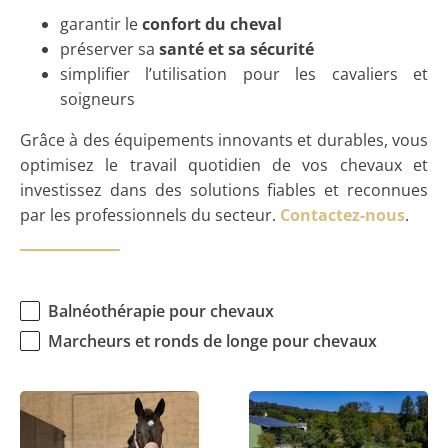
garantir le
confort du cheval
préserver sa
santé et sa sécurité
simplifier l’utilisation pour les cavaliers et
soigneurs
Grâce à des équipements innovants et durables, vous
optimisez le travail quotidien de vos chevaux et
investissez dans des solutions fiables et reconnues
par les professionnels du secteur.
Contactez-nous
.
Tri categorie
Balnéothérapie pour chevaux
Marcheurs et ronds de longe pour chevaux