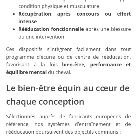
condition physique et musculature
Récupération après concours ou effort
intense
Rééducation fonctionnelle
après une blessure
ou une intervention
Ces dispositifs s’intègrent facilement dans tout
programme d’écurie ou de centre de rééducation,
favorisant à la fois
bien-être, performance et
équilibre mental
du cheval.
Le bien-être équin au cœur de
chaque conception
Sélectionnés auprès de fabricants européens de
référence, nos systèmes d’entraînement et de
rééducation poursuivent des objectifs communs :