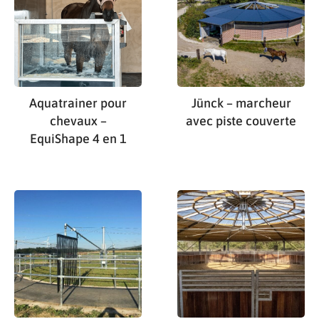
Aquatrainer pour
Jünck – marcheur
chevaux –
avec piste couverte
EquiShape 4 en 1