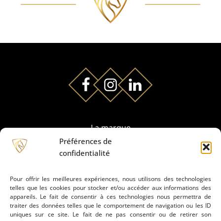
La marque
Préférences de
confidentialité
Partenaires
Pour offrir les meilleures expériences, nous utilisons des technologies
telles que les cookies pour stocker et/ou accéder aux informations des
Prestation de montage
appareils. Le fait de consentir à ces technologies nous permettra de
traiter des données telles que le comportement de navigation ou les ID
uniques sur ce site. Le fait de ne pas consentir ou de retirer son